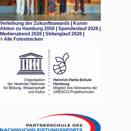
Verleihung der Zukunftsawards
|
Kunst-
Aktion zu Hamburg 2050
|
Spendenlauf 2026
|
Medienabend 2026
|
Skilanglauf 2026
|
Alle Fotostrecken