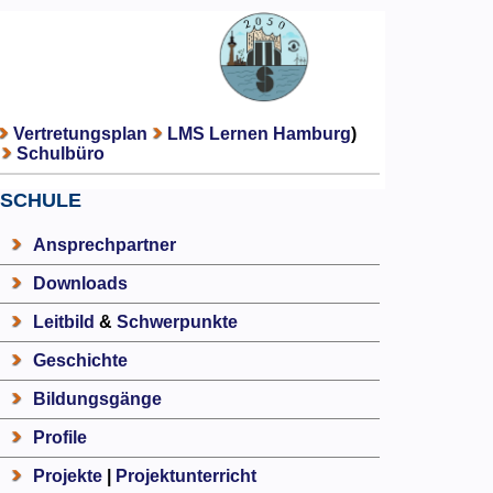
Vertretungsplan
LMS Lernen Hamburg
)
Schulbüro
SCHULE
Ansprechpartner
Downloads
Leitbild
&
Schwerpunkte
Geschichte
Bildungsgänge
Profile
Projekte
|
Projektunterricht