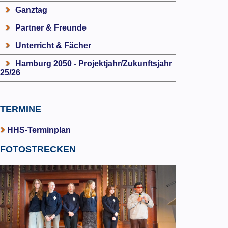
Ganztag
Partner & Freunde
Unterricht & Fächer
Hamburg 2050 - Projektjahr/Zukunftsjahr
25/26
TERMINE
HHS-Terminplan
FOTOSTRECKEN