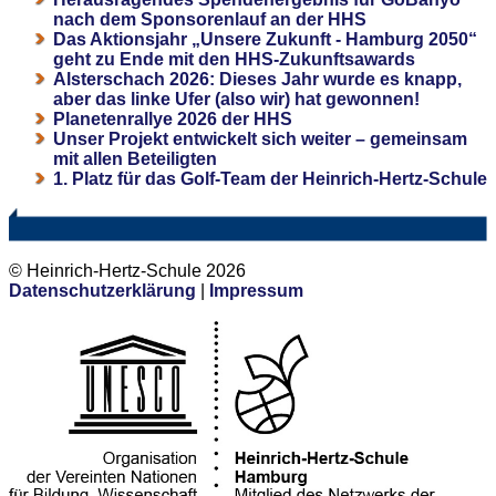
nach dem Sponsorenlauf an der HHS
Das Aktionsjahr „Unsere Zukunft - Hamburg 2050“
geht zu Ende mit den HHS-Zukunftsawards
Alsterschach 2026: Dieses Jahr wurde es knapp,
aber das linke Ufer (also wir) hat gewonnen!
Planetenrallye 2026 der HHS
Unser Projekt entwickelt sich weiter – gemeinsam
mit allen Beteiligten
1. Platz für das Golf-Team der Heinrich-Hertz-Schule
© Heinrich-Hertz-Schule 2026
Datenschutzerklärung
|
Impressum