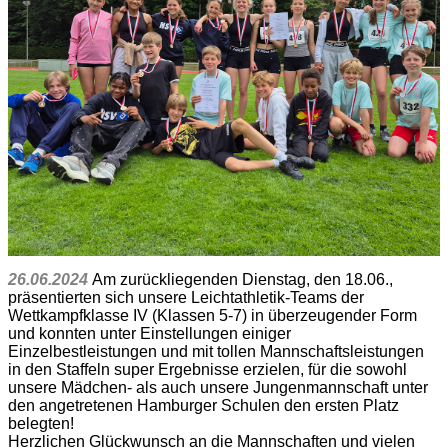
26.06.2024
Am zurückliegenden Dienstag, den 18.06.,
präsentierten sich unsere Leichtathletik-Teams der
Wettkampfklasse IV (Klassen 5-7) in überzeugender Form
und konnten unter Einstellungen einiger
Einzelbestleistungen und mit tollen Mannschaftsleistungen
in den Staffeln super Ergebnisse erzielen, für die sowohl
unsere Mädchen- als auch unsere Jungenmannschaft unter
den angetretenen Hamburger Schulen den ersten Platz
belegten!
Herzlichen Glückwunsch an die Mannschaften und vielen