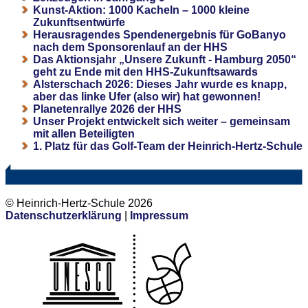
Kunst-Aktion: 1000 Kacheln – 1000 kleine
Zukunftsentwürfe
Herausragendes Spendenergebnis für GoBanyo
nach dem Sponsorenlauf an der HHS
Das Aktionsjahr „Unsere Zukunft - Hamburg 2050“
geht zu Ende mit den HHS-Zukunftsawards
Alsterschach 2026: Dieses Jahr wurde es knapp,
aber das linke Ufer (also wir) hat gewonnen!
Planetenrallye 2026 der HHS
Unser Projekt entwickelt sich weiter – gemeinsam
mit allen Beteiligten
1. Platz für das Golf-Team der Heinrich-Hertz-Schule
© Heinrich-Hertz-Schule 2026
Datenschutzerklärung
|
Impressum