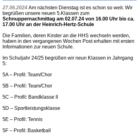
27.06.2024
Am nächsten Dienstag ist es schon so weit. Wir
begrüßen unsere neuen 5.Klassen zum
Schnuppernachmittag am 02.07.24 von 16.00 Uhr bis ca.
17.00 Uhr an der Heinrich-Hertz-Schule
Die Familien, deren Kinder an die HHS wechseln werden,
haben in den vergangenen Wochen Post erhalten mit ersten
Informationen zur neuen Schule.
Im Schuljahr 24/25 begrüßen wir neun Klassen in Jahrgang
5:
5A – Profil: Team/Chor
5B – Profil: Team/Chor
5C – Profil: Bandklasse II
5D – Sportleistungsklasse
5E – Profil: Tennis
5F – Profil: Basketball