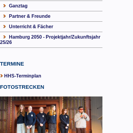
Ganztag
Partner & Freunde
Unterricht & Fächer
Hamburg 2050 - Projektjahr/Zukunftsjahr
25/26
TERMINE
HHS-Terminplan
FOTOSTRECKEN