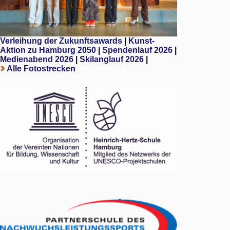
Verleihung der Zukunftsawards
|
Kunst-
Aktion zu Hamburg 2050
|
Spendenlauf 2026
|
Medienabend 2026
|
Skilanglauf 2026
|
Alle Fotostrecken