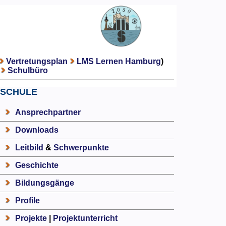
Vertretungsplan
LMS Lernen Hamburg
)
Schulbüro
SCHULE
Ansprechpartner
Downloads
Leitbild
&
Schwerpunkte
Geschichte
Bildungsgänge
Profile
Projekte
|
Projektunterricht