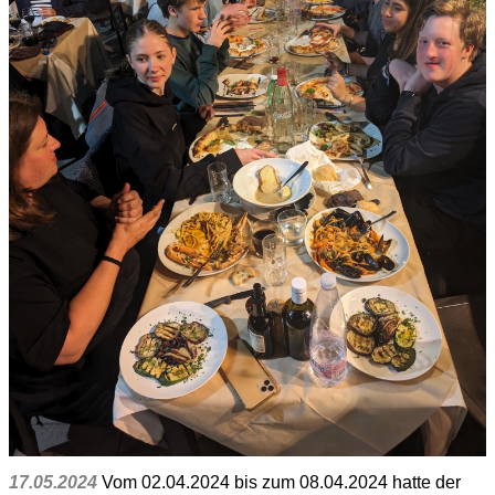
17.05.2024
Vom 02.04.2024 bis zum 08.04.2024 hatte der