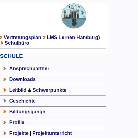
Vertretungsplan
LMS Lernen Hamburg
)
Schulbüro
SCHULE
Ansprechpartner
Downloads
Leitbild
&
Schwerpunkte
Geschichte
Bildungsgänge
Profile
Projekte
|
Projektunterricht