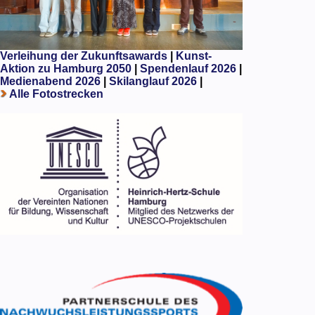
Verleihung der Zukunftsawards
|
Kunst-
Aktion zu Hamburg 2050
|
Spendenlauf 2026
|
Medienabend 2026
|
Skilanglauf 2026
|
Alle Fotostrecken