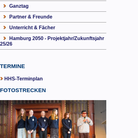
Ganztag
Partner & Freunde
Unterricht & Fächer
Hamburg 2050 - Projektjahr/Zukunftsjahr
25/26
TERMINE
HHS-Terminplan
FOTOSTRECKEN