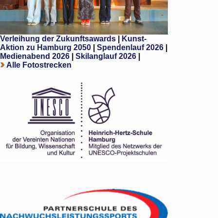
Verleihung der Zukunftsawards
|
Kunst-
Aktion zu Hamburg 2050
|
Spendenlauf 2026
|
Medienabend 2026
|
Skilanglauf 2026
|
Alle Fotostrecken