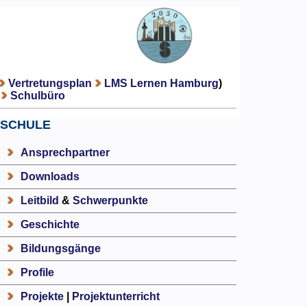
Vertretungsplan
LMS Lernen Hamburg
)
Schulbüro
SCHULE
Ansprechpartner
Downloads
Leitbild
&
Schwerpunkte
Geschichte
Bildungsgänge
Profile
Projekte
|
Projektunterricht