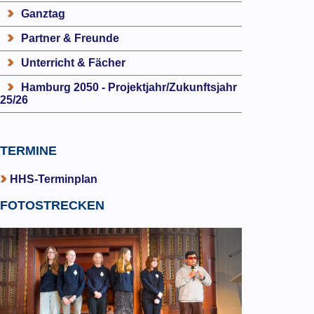
Ganztag
Partner & Freunde
Unterricht & Fächer
Hamburg 2050 - Projektjahr/Zukunftsjahr
25/26
TERMINE
HHS-Terminplan
FOTOSTRECKEN