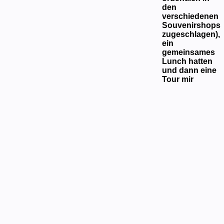
den
verschiedenen
Souvenirshops
zugeschlagen),
ein
gemeinsames
Lunch hatten
und dann eine
Tour mir