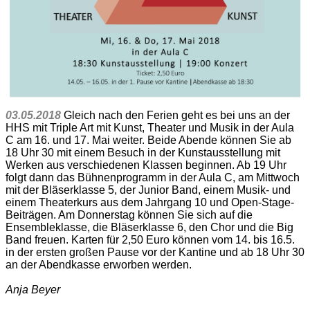
03.05.2018
Gleich nach den Ferien geht es bei uns an der
HHS mit Triple Art mit Kunst, Theater und Musik in der Aula
C am 16. und 17. Mai weiter. Beide Abende können Sie ab
18 Uhr 30 mit einem Besuch in der Kunstausstellung mit
Werken aus verschiedenen Klassen beginnen. Ab 19 Uhr
folgt dann das Bühnenprogramm in der Aula C, am Mittwoch
mit der Bläserklasse 5, der Junior Band, einem Musik- und
einem Theaterkurs aus dem Jahrgang 10 und Open-Stage-
Beiträgen. Am Donnerstag können Sie sich auf die
Ensembleklasse, die Bläserklasse 6, den Chor und die Big
Band freuen. Karten für 2,50 Euro können vom 14. bis 16.5.
in der ersten großen Pause vor der Kantine und ab 18 Uhr 30
an der Abendkasse erworben werden.
Anja Beyer