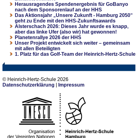
Herausragendes Spendenergebnis für GoBanyo
nach dem Sponsorenlauf an der HHS
Das Aktionsjahr „Unsere Zukunft - Hamburg 2050“
geht zu Ende mit den HHS-Zukunftsawards
Alsterschach 2026: Dieses Jahr wurde es knapp,
aber das linke Ufer (also wir) hat gewonnen!
Planetenrallye 2026 der HHS
Unser Projekt entwickelt sich weiter – gemeinsam
mit allen Beteiligten
1. Platz für das Golf-Team der Heinrich-Hertz-Schule
© Heinrich-Hertz-Schule 2026
Datenschutzerklärung
|
Impressum