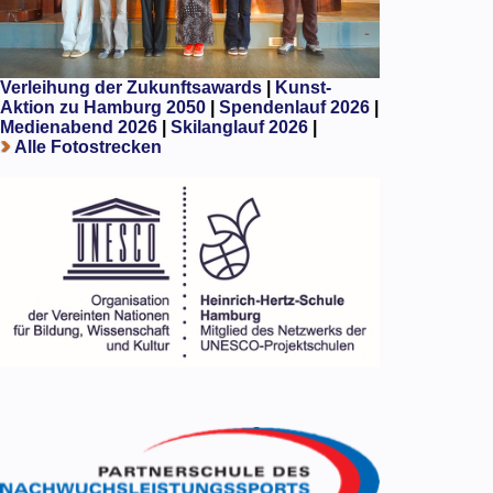
Verleihung der Zukunftsawards
|
Kunst-
Aktion zu Hamburg 2050
|
Spendenlauf 2026
|
Medienabend 2026
|
Skilanglauf 2026
|
Alle Fotostrecken