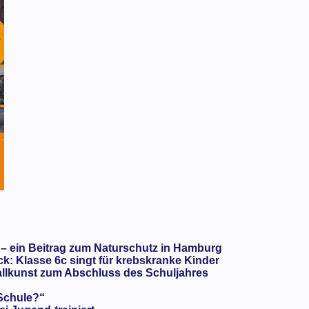
 – ein Beitrag zum Naturschutz in Hamburg
: Klasse 6c singt für krebskranke Kinder
llkunst zum Abschluss des Schuljahres
 Schule?“