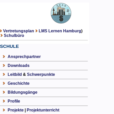
Vertretungsplan
LMS Lernen Hamburg
)
Schulbüro
SCHULE
Ansprechpartner
Downloads
Leitbild
&
Schwerpunkte
Geschichte
Bildungsgänge
Profile
Projekte
|
Projektunterricht