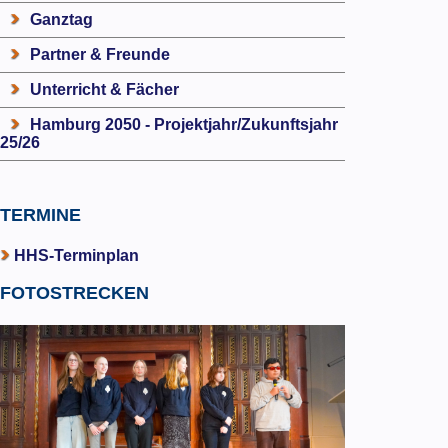
Ganztag
Partner & Freunde
Unterricht & Fächer
Hamburg 2050 - Projektjahr/Zukunftsjahr
25/26
TERMINE
HHS-Terminplan
FOTOSTRECKEN