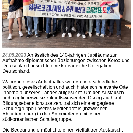
24.08.2023
Anlässlich des 140-jährigen Jubiläums zur
Aufnahme diplomatischer Beziehungen zwischen Korea und
Deutschland besuchte eine koreanische Delegation
Deutschland.
Während dieses Aufenthaltes wurden unterschiedliche
politisch, gesellschaftlich und auch historisch relevante Orte
innerhalb unseres Landes aufgesucht. Um den Austausch
und möglicherweise zukunftsweisenden Dialog auch auf
Bildungsebene fortzusetzen, traf sich eine engagierte
Schülergruppe unseres Medienprofils (inzwischen
AbiturientInnen) in den Sommerferien mit einer
südkoreanischen Schülergruppe.
Die Begegnung ermöglichte einen vielfältigen Austausch,