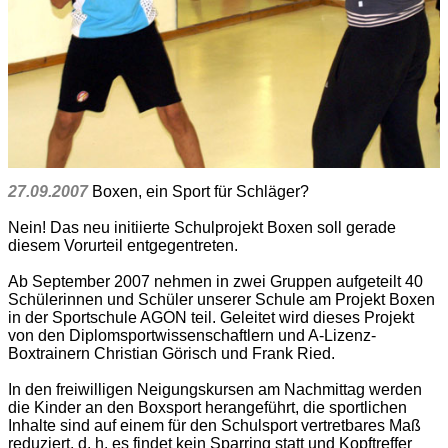
27.09.2007
Boxen, ein Sport für Schläger?
Nein! Das neu initiierte Schulprojekt Boxen soll gerade
diesem Vorurteil entgegentreten.
Ab September 2007 nehmen in zwei Gruppen aufgeteilt 40
Schülerinnen und Schüler unserer Schule am Projekt Boxen
in der Sportschule AGON teil. Geleitet wird dieses Projekt
von den Diplomsportwissenschaftlern und A-Lizenz-
Boxtrainern Christian Görisch und Frank Ried.
In den freiwilligen Neigungskursen am Nachmittag werden
die Kinder an den Boxsport herangeführt, die sportlichen
Inhalte sind auf einem für den Schulsport vertretbares Maß
reduziert, d. h. es findet kein Sparring statt und Kopftreffer