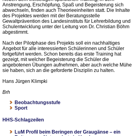
Anstrengung, Erschöpfung, Spaß und Begeisterung sich
abwechseln, finden auch Theorieeinheiten statt. Die Inhalte
des Projektes werden mit der Beratungsstelle
Gewaltprävention des Landesinstituts für Lehrerbildung und
Schulentwicklung unter der Leitung von Dr. Christian Böhm
abgestimmt.
Nach der Pilotphase des Projekts soll ein nachhaltiges
Angebot für alle interessierten Schülerinnen und Schüler
fortgeführt werden. Schon bereits das erste Training hat
gezeigt, mit welcher Begeisterung die Schüler die
angebotenen Übungen aufnehmen, aber auch welche Mühe
sie haben, sich an die geforderte Disziplin zu halten.
Hans Jürgen Klimpki
Brh
Beobachtungsstufe
Sport
HHS-Schlagzeilen
LuM Profil beim Beringen der Graugänse – ein