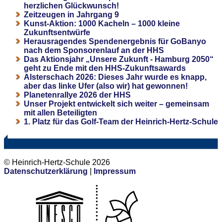
herzlichen Glückwunsch!
Zeitzeugen in Jahrgang 9
Kunst-Aktion: 1000 Kacheln – 1000 kleine
Zukunftsentwürfe
Herausragendes Spendenergebnis für GoBanyo
nach dem Sponsorenlauf an der HHS
Das Aktionsjahr „Unsere Zukunft - Hamburg 2050“
geht zu Ende mit den HHS-Zukunftsawards
Alsterschach 2026: Dieses Jahr wurde es knapp,
aber das linke Ufer (also wir) hat gewonnen!
Planetenrallye 2026 der HHS
Unser Projekt entwickelt sich weiter – gemeinsam
mit allen Beteiligten
1. Platz für das Golf-Team der Heinrich-Hertz-Schule
© Heinrich-Hertz-Schule 2026
Datenschutzerklärung
|
Impressum