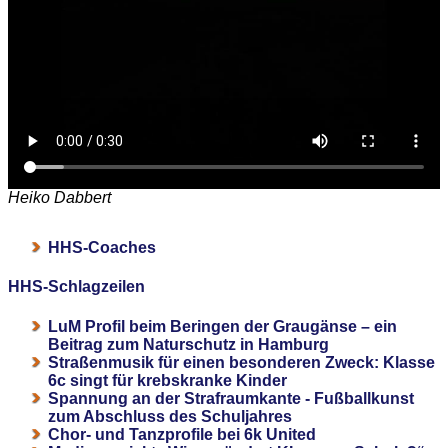
Heiko Dabbert
HHS-Coaches
HHS-Schlagzeilen
LuM Profil beim Beringen der Graugänse – ein
Beitrag zum Naturschutz in Hamburg
Straßenmusik für einen besonderen Zweck: Klasse
6c singt für krebskranke Kinder
Spannung an der Strafraumkante - Fußballkunst
zum Abschluss des Schuljahres
Chor- und Tanzprofile bei 6k United