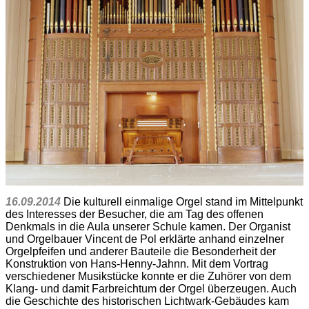
16.09.2014
Die kulturell einmalige Orgel stand im Mittelpunkt
des Interesses der Besucher, die am Tag des offenen
Denkmals in die Aula unserer Schule kamen. Der Organist
und Orgelbauer Vincent de Pol erklärte anhand einzelner
Orgelpfeifen und anderer Bauteile die Besonderheit der
Konstruktion von Hans-Henny-Jahnn. Mit dem Vortrag
verschiedener Musikstücke konnte er die Zuhörer von dem
Klang- und damit Farbreichtum der Orgel überzeugen. Auch
die Geschichte des historischen Lichtwark-Gebäudes kam