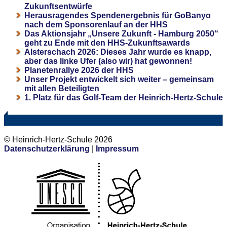
Zukunftsentwürfe
Herausragendes Spendenergebnis für GoBanyo
nach dem Sponsorenlauf an der HHS
Das Aktionsjahr „Unsere Zukunft - Hamburg 2050“
geht zu Ende mit den HHS-Zukunftsawards
Alsterschach 2026: Dieses Jahr wurde es knapp,
aber das linke Ufer (also wir) hat gewonnen!
Planetenrallye 2026 der HHS
Unser Projekt entwickelt sich weiter – gemeinsam
mit allen Beteiligten
1. Platz für das Golf-Team der Heinrich-Hertz-Schule
© Heinrich-Hertz-Schule 2026
Datenschutzerklärung
|
Impressum