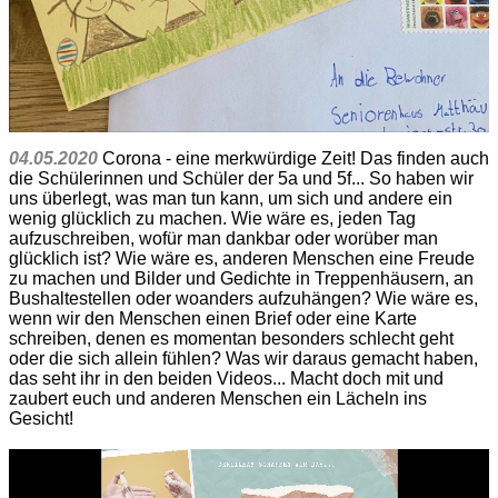
04.05.2020
Corona - eine merkwürdige Zeit! Das finden auch
die Schülerinnen und Schüler der 5a und 5f... So haben wir
uns überlegt, was man tun kann, um sich und andere ein
wenig glücklich zu machen. Wie wäre es, jeden Tag
aufzuschreiben, wofür man dankbar oder worüber man
glücklich ist? Wie wäre es, anderen Menschen eine Freude
zu machen und Bilder und Gedichte in Treppenhäusern, an
Bushaltestellen oder woanders aufzuhängen? Wie wäre es,
wenn wir den Menschen einen Brief oder eine Karte
schreiben, denen es momentan besonders schlecht geht
oder die sich allein fühlen? Was wir daraus gemacht haben,
das seht ihr in den beiden Videos... Macht doch mit und
zaubert euch und anderen Menschen ein Lächeln ins
Gesicht!