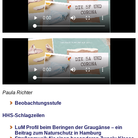
Paula Richter
Beobachtungsstufe
HHS-Schlagzeilen
LuM Profil beim Beringen der Graugänse – ein
Beitrag zum Naturschutz in Hamburg