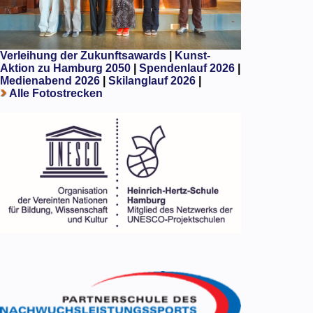
Verleihung der Zukunftsawards
|
Kunst-
Aktion zu Hamburg 2050
|
Spendenlauf 2026
|
Medienabend 2026
|
Skilanglauf 2026
|
Alle Fotostrecken