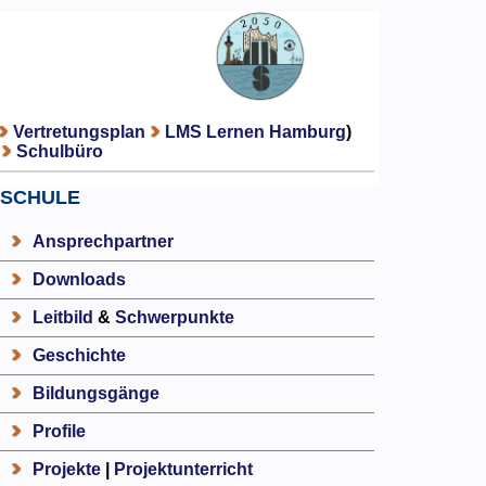
Vertretungsplan
LMS Lernen Hamburg
)
Schulbüro
SCHULE
Ansprechpartner
Downloads
Leitbild
&
Schwerpunkte
Geschichte
Bildungsgänge
Profile
Projekte
|
Projektunterricht