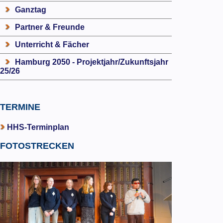
Ganztag
Partner & Freunde
Unterricht & Fächer
Hamburg 2050 - Projektjahr/Zukunftsjahr
25/26
TERMINE
HHS-Terminplan
FOTOSTRECKEN