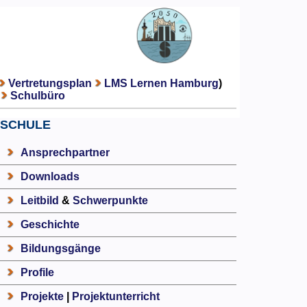
Vertretungsplan
LMS Lernen Hamburg
)
Schulbüro
SCHULE
Ansprechpartner
Downloads
Leitbild
&
Schwerpunkte
Geschichte
Bildungsgänge
Profile
Projekte
|
Projektunterricht