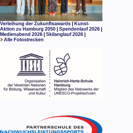
Verleihung der Zukunftsawards
|
Kunst-
Aktion zu Hamburg 2050
|
Spendenlauf 2026
|
Medienabend 2026
|
Skilanglauf 2026
|
Alle Fotostrecken