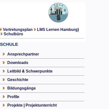
Vertretungsplan
LMS Lernen Hamburg
)
Schulbüro
SCHULE
Ansprechpartner
Downloads
Leitbild
&
Schwerpunkte
Geschichte
Bildungsgänge
Profile
Projekte
|
Projektunterricht