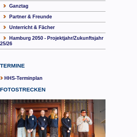
Ganztag
Partner & Freunde
Unterricht & Fächer
Hamburg 2050 - Projektjahr/Zukunftsjahr
25/26
TERMINE
HHS-Terminplan
FOTOSTRECKEN