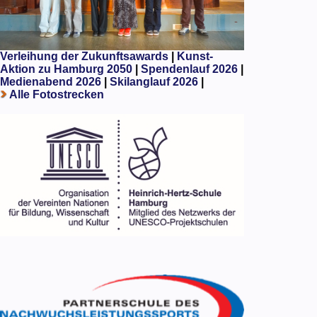
Verleihung der Zukunftsawards
|
Kunst-
Aktion zu Hamburg 2050
|
Spendenlauf 2026
|
Medienabend 2026
|
Skilanglauf 2026
|
Alle Fotostrecken