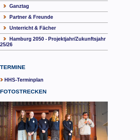
Ganztag
Partner & Freunde
Unterricht & Fächer
Hamburg 2050 - Projektjahr/Zukunftsjahr
25/26
TERMINE
HHS-Terminplan
FOTOSTRECKEN