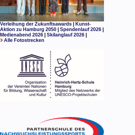
Verleihung der Zukunftsawards
|
Kunst-
Aktion zu Hamburg 2050
|
Spendenlauf 2026
|
Medienabend 2026
|
Skilanglauf 2026
|
Alle Fotostrecken