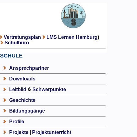
Vertretungsplan
LMS Lernen Hamburg
)
Schulbüro
SCHULE
Ansprechpartner
Downloads
Leitbild
&
Schwerpunkte
Geschichte
Bildungsgänge
Profile
Projekte
|
Projektunterricht