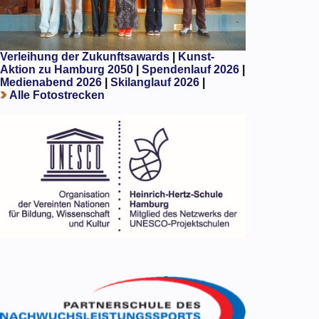
Verleihung der Zukunftsawards
|
Kunst-
Aktion zu Hamburg 2050
|
Spendenlauf 2026
|
Medienabend 2026
|
Skilanglauf 2026
|
Alle Fotostrecken