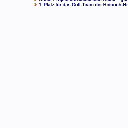
1. Platz für das Golf-Team der Heinrich-H