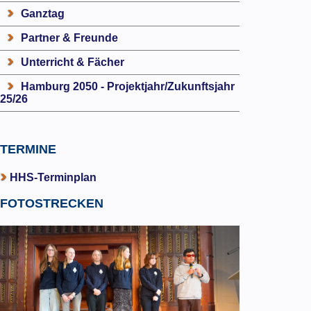
Ganztag
Partner & Freunde
Unterricht & Fächer
Hamburg 2050 - Projektjahr/Zukunftsjahr
25/26
TERMINE
HHS-Terminplan
FOTOSTRECKEN