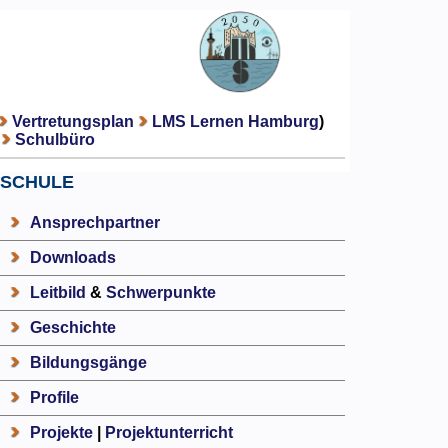
Vertretungsplan
LMS Lernen Hamburg
)
Schulbüro
SCHULE
Ansprechpartner
Downloads
Leitbild
&
Schwerpunkte
Geschichte
Bildungsgänge
Profile
Projekte
|
Projektunterricht