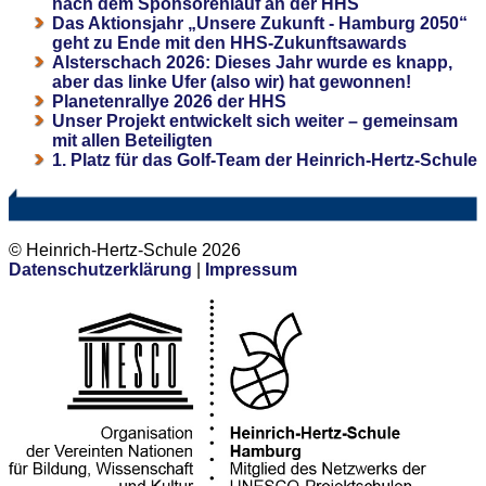
nach dem Sponsorenlauf an der HHS
Das Aktionsjahr „Unsere Zukunft - Hamburg 2050“
geht zu Ende mit den HHS-Zukunftsawards
Alsterschach 2026: Dieses Jahr wurde es knapp,
aber das linke Ufer (also wir) hat gewonnen!
Planetenrallye 2026 der HHS
Unser Projekt entwickelt sich weiter – gemeinsam
mit allen Beteiligten
1. Platz für das Golf-Team der Heinrich-Hertz-Schule
© Heinrich-Hertz-Schule 2026
Datenschutzerklärung
|
Impressum