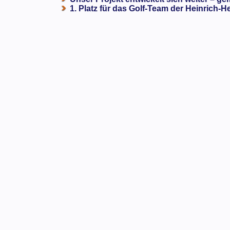
1. Platz für das Golf-Team der Heinrich-H