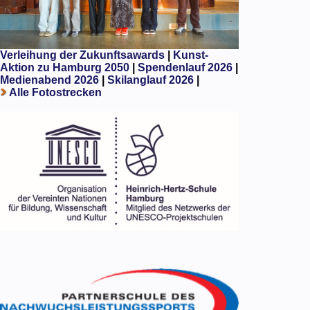
Verleihung der Zukunftsawards
|
Kunst-
Aktion zu Hamburg 2050
|
Spendenlauf 2026
|
Medienabend 2026
|
Skilanglauf 2026
|
Alle Fotostrecken