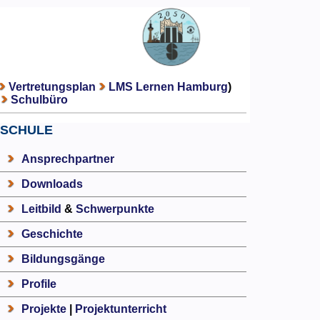
Vertretungsplan
LMS Lernen Hamburg
)
Schulbüro
SCHULE
Ansprechpartner
Downloads
Leitbild
&
Schwerpunkte
Geschichte
Bildungsgänge
Profile
Projekte
|
Projektunterricht