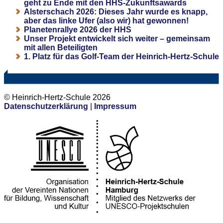
geht zu Ende mit den HHS-Zukunftsawards
Alsterschach 2026: Dieses Jahr wurde es knapp,
aber das linke Ufer (also wir) hat gewonnen!
Planetenrallye 2026 der HHS
Unser Projekt entwickelt sich weiter – gemeinsam
mit allen Beteiligten
1. Platz für das Golf-Team der Heinrich-Hertz-Schule
© Heinrich-Hertz-Schule 2026
Datenschutzerklärung
|
Impressum