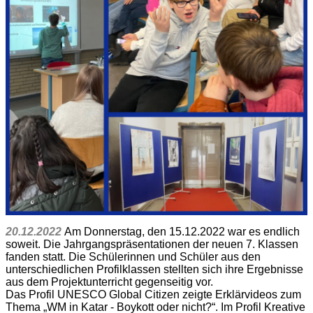
20.12.2022
Am Donnerstag, den 15.12.2022 war es endlich
soweit. Die Jahrgangspräsentationen der neuen 7. Klassen
fanden statt. Die Schülerinnen und Schüler aus den
unterschiedlichen Profilklassen stellten sich ihre Ergebnisse
aus dem Projektunterricht gegenseitig vor.
Das Profil UNESCO Global Citizen zeigte Erklärvideos zum
Thema „WM in Katar - Boykott oder nicht?“. Im Profil Kreative