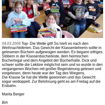
04.03.2008
Top- Die Wette gilt! So hieß es nach den
Weihnachtsferien. Das Gewicht der Klassenlehrerin sollte in
gelesenen Büchern aufgewogen werden. Es begann eifriges
Stöbern in der Klassenbücherkiste, dem heimischen
Bücherregal und dem Angebot der Bücherhalle. Dick und
schwer sollte die Lektüre möglichst sein und so wurde in den
vergangenen Wochen mit großer Begeisterung gelesen und
vorgelesen, denn heute war der Tag des Wiegens.
Die Klasse 5e hat die Wette gewonnen und das Gewicht
sogar verdoppelt. Zur Belohnung geht es am Freitag auf die
Eisbahn.
Marita Berger
Brh