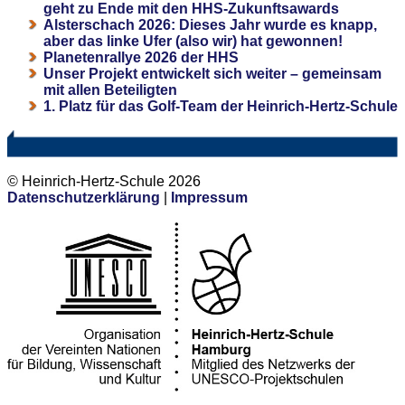
geht zu Ende mit den HHS-Zukunftsawards
Alsterschach 2026: Dieses Jahr wurde es knapp,
aber das linke Ufer (also wir) hat gewonnen!
Planetenrallye 2026 der HHS
Unser Projekt entwickelt sich weiter – gemeinsam
mit allen Beteiligten
1. Platz für das Golf-Team der Heinrich-Hertz-Schule
© Heinrich-Hertz-Schule 2026
Datenschutzerklärung
|
Impressum