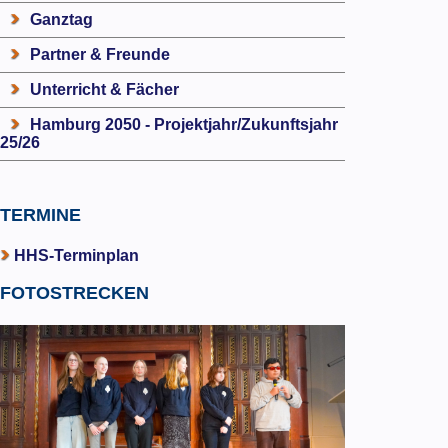
Ganztag
Partner & Freunde
Unterricht & Fächer
Hamburg 2050 - Projektjahr/Zukunftsjahr
25/26
TERMINE
HHS-Terminplan
FOTOSTRECKEN