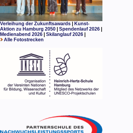
Verleihung der Zukunftsawards
|
Kunst-
Aktion zu Hamburg 2050
|
Spendenlauf 2026
|
Medienabend 2026
|
Skilanglauf 2026
|
Alle Fotostrecken