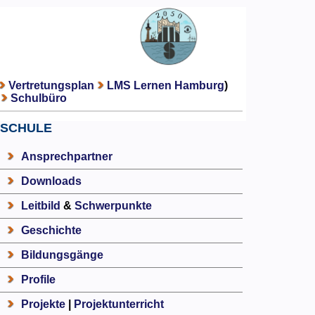
Vertretungsplan
LMS Lernen Hamburg
)
Schulbüro
SCHULE
Ansprechpartner
Downloads
Leitbild
&
Schwerpunkte
Geschichte
Bildungsgänge
Profile
Projekte
|
Projektunterricht