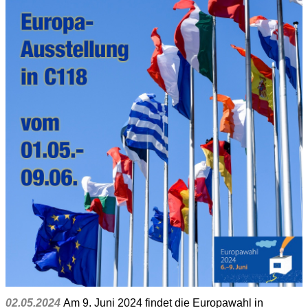
02.05.2024
Am 9. Juni 2024 findet die Europawahl in