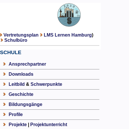
Vertretungsplan
LMS Lernen Hamburg
)
Schulbüro
SCHULE
Ansprechpartner
Downloads
Leitbild
&
Schwerpunkte
Geschichte
Bildungsgänge
Profile
Projekte
|
Projektunterricht