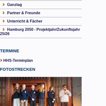
Ganztag
Partner & Freunde
Unterricht & Fächer
Hamburg 2050 - Projektjahr/Zukunftsjahr
25/26
TERMINE
HHS-Terminplan
FOTOSTRECKEN