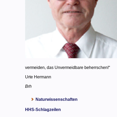
vermeiden, das Unvermeidbare beherrschen!“
Urte Hermann
Brh
Naturwissenschaften
HHS-Schlagzeilen