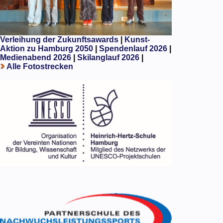
Verleihung der Zukunftsawards
|
Kunst-
Aktion zu Hamburg 2050
|
Spendenlauf 2026
|
Medienabend 2026
|
Skilanglauf 2026
|
Alle Fotostrecken