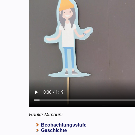
Hauke Mimouni
Beobachtungsstufe
Geschichte