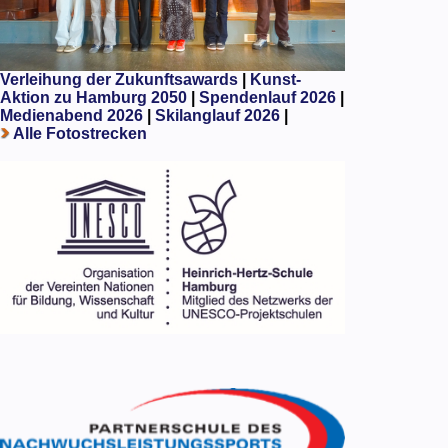
Verleihung der Zukunftsawards
|
Kunst-
Aktion zu Hamburg 2050
|
Spendenlauf 2026
|
Medienabend 2026
|
Skilanglauf 2026
|
Alle Fotostrecken