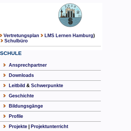
Vertretungsplan
LMS Lernen Hamburg
)
Schulbüro
SCHULE
Ansprechpartner
Downloads
Leitbild
&
Schwerpunkte
Geschichte
Bildungsgänge
Profile
Projekte
|
Projektunterricht