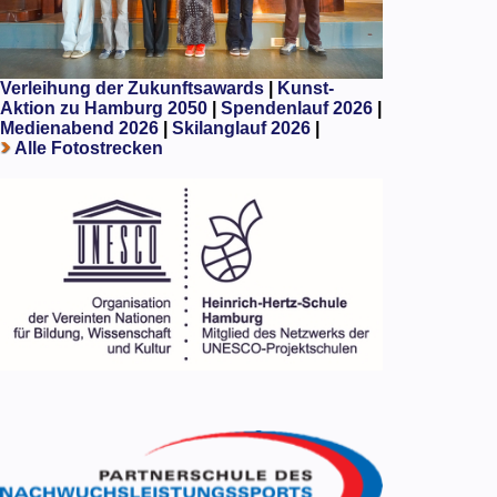
Verleihung der Zukunftsawards
|
Kunst-
Aktion zu Hamburg 2050
|
Spendenlauf 2026
|
Medienabend 2026
|
Skilanglauf 2026
|
Alle Fotostrecken