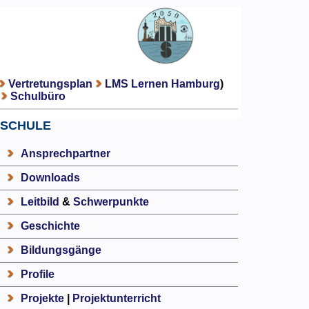
Vertretungsplan
LMS Lernen Hamburg
)
Schulbüro
SCHULE
Ansprechpartner
Downloads
Leitbild
&
Schwerpunkte
Geschichte
Bildungsgänge
Profile
Projekte
|
Projektunterricht