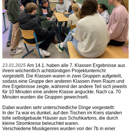
23.01.2025
Am 14.1. haben alle 7. Klassen Ergebnisse aus
ihrem wöchentlich achtstündigen Projektunterricht
vorgestellt. Die Klassen waren in zwei Gruppen aufgeteilt,
sodass eine Gruppe den anderen Klassen ihren Raum und
ihre Ergebnisse zeigte, während der andere Teil sich jeweils
für 10 Minuten eine andere Klasse anguckte. Nach ca. 70
Minuten wurden die Gruppen gewechselt.
Dabei wurden sehr unterschiedliche Dinge vorgestellt:
In der 7a war es dunkel, auf den Tischen im Kreis standen
tolle selbstgebaute Häuser aus Schuhkartons, die durch
kleine Stromkreise beleuchtet waren.
Verschiedene Musikgenres wurden von der 7b in einer