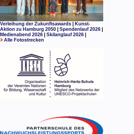
Verleihung der Zukunftsawards
|
Kunst-
Aktion zu Hamburg 2050
|
Spendenlauf 2026
|
Medienabend 2026
|
Skilanglauf 2026
|
Alle Fotostrecken