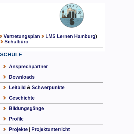
Vertretungsplan
LMS Lernen Hamburg
)
Schulbüro
SCHULE
Ansprechpartner
Downloads
Leitbild
&
Schwerpunkte
Geschichte
Bildungsgänge
Profile
Projekte
|
Projektunterricht