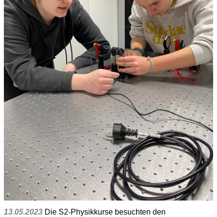
13.05.2023
Die S2-Physikkurse besuchten den