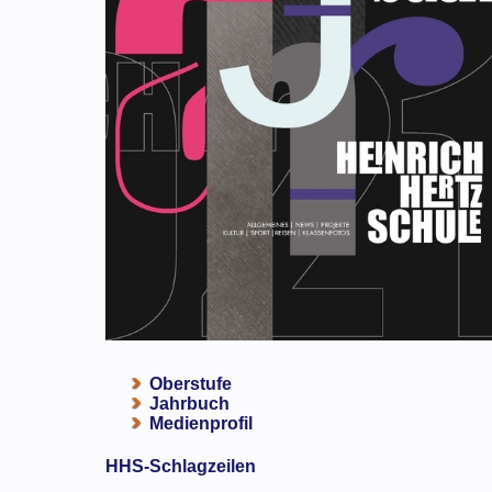
Oberstufe
Jahrbuch
Medienprofil
HHS-Schlagzeilen