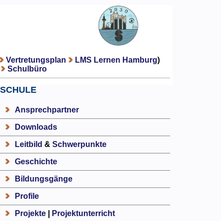
Vertretungsplan
LMS Lernen Hamburg
)
Schulbüro
SCHULE
Ansprechpartner
Downloads
Leitbild
&
Schwerpunkte
Geschichte
Bildungsgänge
Profile
Projekte
|
Projektunterricht