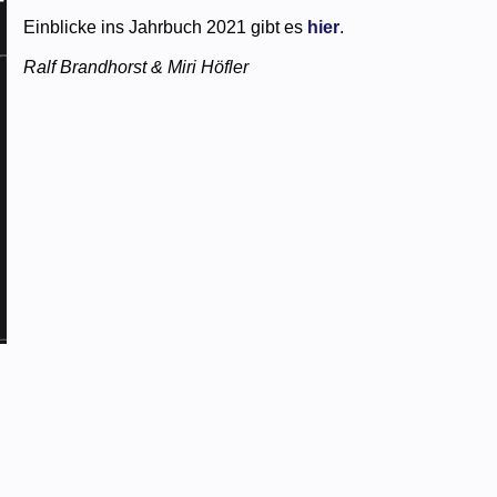
Einblicke ins Jahrbuch 2021 gibt es
hier
.
Ralf Brandhorst & Miri Höfler