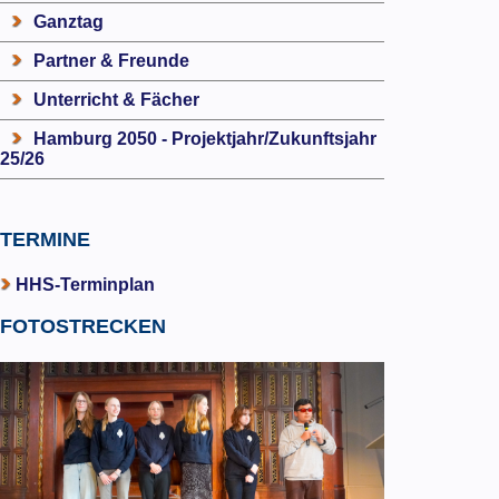
Ganztag
Partner & Freunde
Unterricht & Fächer
Hamburg 2050 - Projektjahr/Zukunftsjahr
25/26
TERMINE
HHS-Terminplan
FOTOSTRECKEN