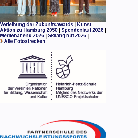
Verleihung der Zukunftsawards
|
Kunst-
Aktion zu Hamburg 2050
|
Spendenlauf 2026
|
Medienabend 2026
|
Skilanglauf 2026
|
Alle Fotostrecken