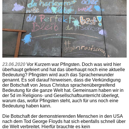
23.06.2020
Vor Kurzem war Pfingsten. Doch was wird hier
überhaupt gefeiert und hat das überhaupt noch eine aktuelle
Bedeutung? Pfingsten wird auch das Sprachenwunder
genannt. Es soll darauf hinweisen, dass die Verkündigung
der Botschaft von Jesus Christus sprachenübergreifend
Bedeutung für die ganze Welt hat. Gemeinsam haben wir in
der 5d im Religions- und Gesellschaftsunterricht überlegt,
warum das, wofür Pfingsten steht, auch für uns noch eine
Bedeutung haben kann.
Die Botschaft der demonstrierenden Menschen in den USA
nach dem Tod George Floyds hat sich ebenfalls schnell über
die Welt verbreitet. Hierfür brauchte es kein