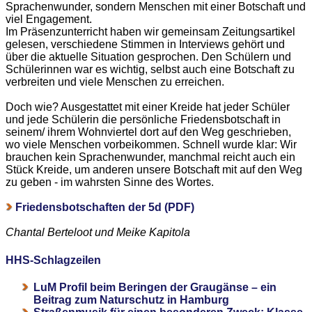
Sprachenwunder, sondern Menschen mit einer Botschaft und
viel Engagement.
Im Präsenzunterricht haben wir gemeinsam Zeitungsartikel
gelesen, verschiedene Stimmen in Interviews gehört und
über die aktuelle Situation gesprochen. Den Schülern und
Schülerinnen war es wichtig, selbst auch eine Botschaft zu
verbreiten und viele Menschen zu erreichen.
Doch wie? Ausgestattet mit einer Kreide hat jeder Schüler
und jede Schülerin die persönliche Friedensbotschaft in
seinem/ ihrem Wohnviertel dort auf den Weg geschrieben,
wo viele Menschen vorbeikommen. Schnell wurde klar: Wir
brauchen kein Sprachenwunder, manchmal reicht auch ein
Stück Kreide, um anderen unsere Botschaft mit auf den Weg
zu geben - im wahrsten Sinne des Wortes.
Friedensbotschaften der 5d (PDF)
Chantal Berteloot und Meike Kapitola
HHS-Schlagzeilen
LuM Profil beim Beringen der Graugänse – ein
Beitrag zum Naturschutz in Hamburg