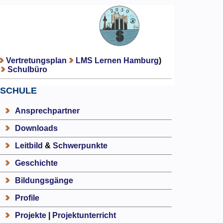
Vertretungsplan
LMS Lernen Hamburg
)
Schulbüro
SCHULE
Ansprechpartner
Downloads
Leitbild
&
Schwerpunkte
Geschichte
Bildungsgänge
Profile
Projekte
|
Projektunterricht