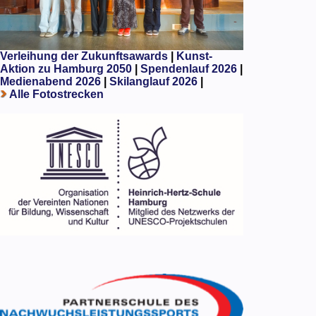
Verleihung der Zukunftsawards
|
Kunst-
Aktion zu Hamburg 2050
|
Spendenlauf 2026
|
Medienabend 2026
|
Skilanglauf 2026
|
Alle Fotostrecken