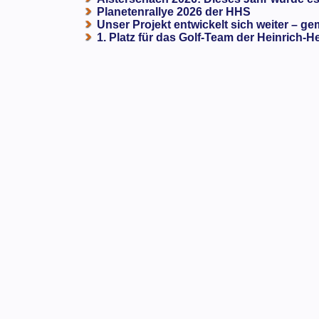
Planetenrallye 2026 der HHS
Unser Projekt entwickelt sich weiter – ge
1. Platz für das Golf-Team der Heinrich-H