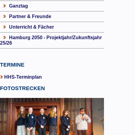
Ganztag
Partner & Freunde
Unterricht & Fächer
Hamburg 2050 - Projektjahr/Zukunftsjahr
25/26
TERMINE
HHS-Terminplan
FOTOSTRECKEN