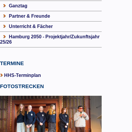
Ganztag
Partner & Freunde
Unterricht & Fächer
Hamburg 2050 - Projektjahr/Zukunftsjahr
25/26
TERMINE
HHS-Terminplan
FOTOSTRECKEN