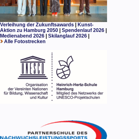
Verleihung der Zukunftsawards
|
Kunst-
Aktion zu Hamburg 2050
|
Spendenlauf 2026
|
Medienabend 2026
|
Skilanglauf 2026
|
Alle Fotostrecken