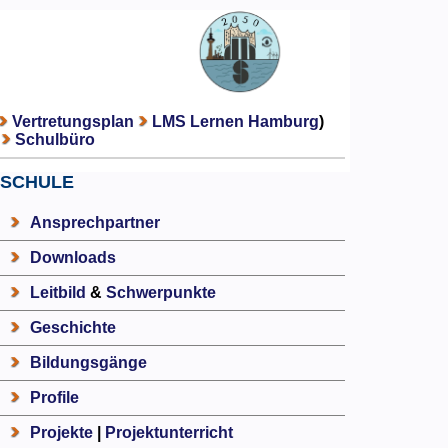
Vertretungsplan
LMS Lernen Hamburg
)
Schulbüro
SCHULE
Ansprechpartner
Downloads
Leitbild
&
Schwerpunkte
Geschichte
Bildungsgänge
Profile
Projekte
|
Projektunterricht