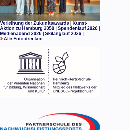
Verleihung der Zukunftsawards
|
Kunst-
Aktion zu Hamburg 2050
|
Spendenlauf 2026
|
Medienabend 2026
|
Skilanglauf 2026
|
Alle Fotostrecken