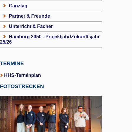
Ganztag
Partner & Freunde
Unterricht & Fächer
Hamburg 2050 - Projektjahr/Zukunftsjahr
25/26
TERMINE
HHS-Terminplan
FOTOSTRECKEN