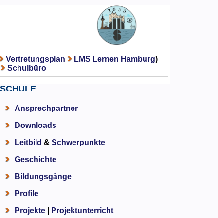
Vertretungsplan
LMS Lernen Hamburg
)
Schulbüro
SCHULE
Ansprechpartner
Downloads
Leitbild
&
Schwerpunkte
Geschichte
Bildungsgänge
Profile
Projekte
|
Projektunterricht