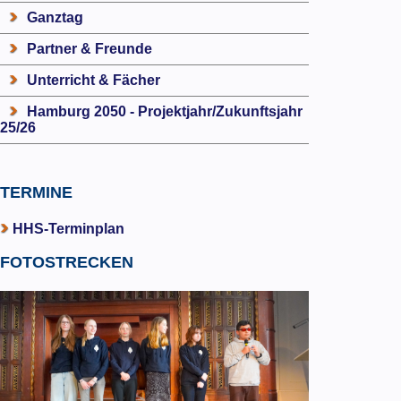
Ganztag
Partner & Freunde
Unterricht & Fächer
Hamburg 2050 - Projektjahr/Zukunftsjahr
25/26
TERMINE
HHS-Terminplan
FOTOSTRECKEN