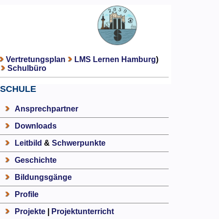
Vertretungsplan
LMS Lernen Hamburg
)
Schulbüro
SCHULE
Ansprechpartner
Downloads
Leitbild
&
Schwerpunkte
Geschichte
Bildungsgänge
Profile
Projekte
|
Projektunterricht