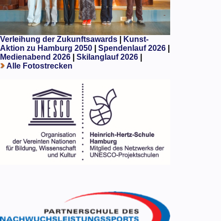
Verleihung der Zukunftsawards
|
Kunst-
Aktion zu Hamburg 2050
|
Spendenlauf 2026
|
Medienabend 2026
|
Skilanglauf 2026
|
Alle Fotostrecken