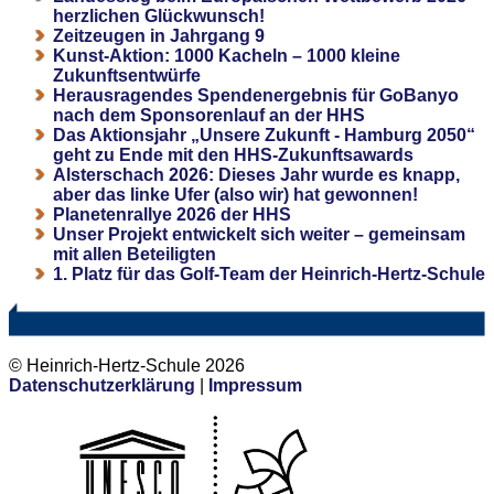
herzlichen Glückwunsch!
Zeitzeugen in Jahrgang 9
Kunst-Aktion: 1000 Kacheln – 1000 kleine
Zukunftsentwürfe
Herausragendes Spendenergebnis für GoBanyo
nach dem Sponsorenlauf an der HHS
Das Aktionsjahr „Unsere Zukunft - Hamburg 2050“
geht zu Ende mit den HHS-Zukunftsawards
Alsterschach 2026: Dieses Jahr wurde es knapp,
aber das linke Ufer (also wir) hat gewonnen!
Planetenrallye 2026 der HHS
Unser Projekt entwickelt sich weiter – gemeinsam
mit allen Beteiligten
1. Platz für das Golf-Team der Heinrich-Hertz-Schule
© Heinrich-Hertz-Schule 2026
Datenschutzerklärung
|
Impressum