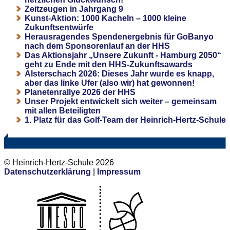
Zeitzeugen in Jahrgang 9
Kunst-Aktion: 1000 Kacheln – 1000 kleine
Zukunftsentwürfe
Herausragendes Spendenergebnis für GoBanyo
nach dem Sponsorenlauf an der HHS
Das Aktionsjahr „Unsere Zukunft - Hamburg 2050“
geht zu Ende mit den HHS-Zukunftsawards
Alsterschach 2026: Dieses Jahr wurde es knapp,
aber das linke Ufer (also wir) hat gewonnen!
Planetenrallye 2026 der HHS
Unser Projekt entwickelt sich weiter – gemeinsam
mit allen Beteiligten
1. Platz für das Golf-Team der Heinrich-Hertz-Schule
© Heinrich-Hertz-Schule 2026
Datenschutzerklärung
|
Impressum