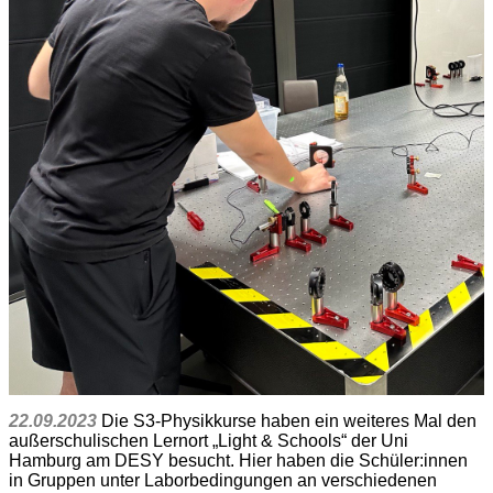
22.09.2023
Die S3-Physikkurse haben ein weiteres Mal den
außerschulischen Lernort „Light & Schools“ der Uni
Hamburg am DESY besucht. Hier haben die Schüler:innen
in Gruppen unter Laborbedingungen an verschiedenen