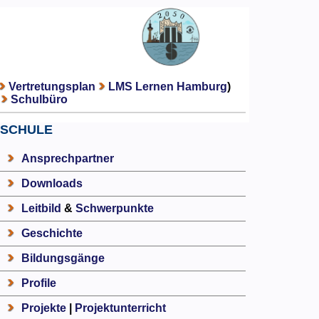
Vertretungsplan
LMS Lernen Hamburg
)
Schulbüro
SCHULE
Ansprechpartner
Downloads
Leitbild
&
Schwerpunkte
Geschichte
Bildungsgänge
Profile
Projekte
|
Projektunterricht