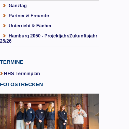
Ganztag
Partner & Freunde
Unterricht & Fächer
Hamburg 2050 - Projektjahr/Zukunftsjahr
25/26
TERMINE
HHS-Terminplan
FOTOSTRECKEN