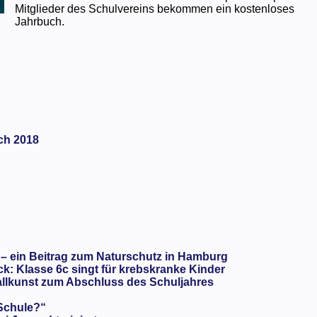
Mitglieder des Schulvereins bekommen ein kostenloses
Jahrbuch.
ch 2018
 – ein Beitrag zum Naturschutz in Hamburg
: Klasse 6c singt für krebskranke Kinder
llkunst zum Abschluss des Schuljahres
 Schule?“