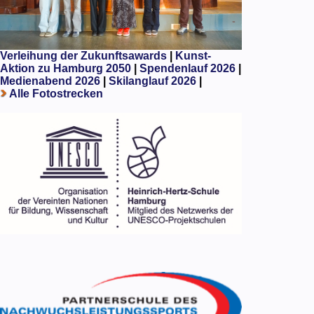
Verleihung der Zukunftsawards
|
Kunst-
Aktion zu Hamburg 2050
|
Spendenlauf 2026
|
Medienabend 2026
|
Skilanglauf 2026
|
Alle Fotostrecken