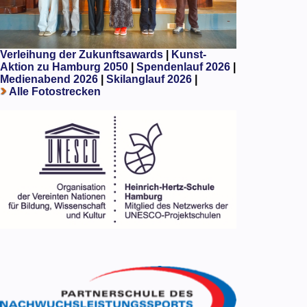
Verleihung der Zukunftsawards
|
Kunst-
Aktion zu Hamburg 2050
|
Spendenlauf 2026
|
Medienabend 2026
|
Skilanglauf 2026
|
Alle Fotostrecken