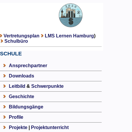
Vertretungsplan
LMS Lernen Hamburg
)
Schulbüro
SCHULE
Ansprechpartner
Downloads
Leitbild
&
Schwerpunkte
Geschichte
Bildungsgänge
Profile
Projekte
|
Projektunterricht