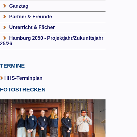
Ganztag
Partner & Freunde
Unterricht & Fächer
Hamburg 2050 - Projektjahr/Zukunftsjahr
25/26
TERMINE
HHS-Terminplan
FOTOSTRECKEN