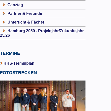
Ganztag
Partner & Freunde
Unterricht & Fächer
Hamburg 2050 - Projektjahr/Zukunftsjahr
25/26
TERMINE
HHS-Terminplan
FOTOSTRECKEN