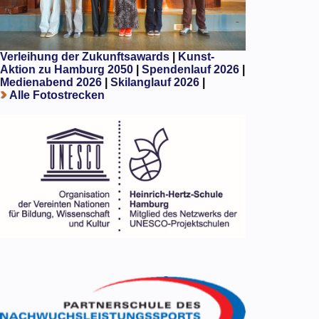
Verleihung der Zukunftsawards
|
Kunst-
Aktion zu Hamburg 2050
|
Spendenlauf 2026
|
Medienabend 2026
|
Skilanglauf 2026
|
Alle Fotostrecken