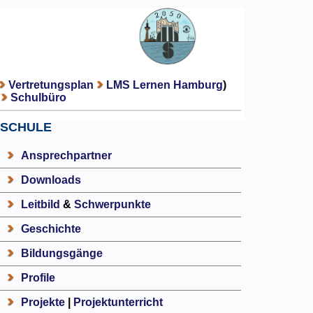
Vertretungsplan
LMS Lernen Hamburg
)
Schulbüro
SCHULE
Ansprechpartner
Downloads
Leitbild
&
Schwerpunkte
Geschichte
Bildungsgänge
Profile
Projekte
|
Projektunterricht