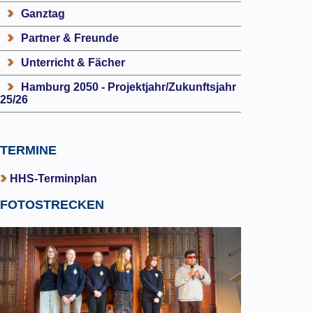
Ganztag
Partner & Freunde
Unterricht & Fächer
Hamburg 2050 - Projektjahr/Zukunftsjahr
25/26
TERMINE
HHS-Terminplan
FOTOSTRECKEN