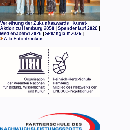
Verleihung der Zukunftsawards
|
Kunst-
Aktion zu Hamburg 2050
|
Spendenlauf 2026
|
Medienabend 2026
|
Skilanglauf 2026
|
Alle Fotostrecken