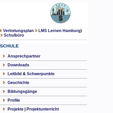
Vertretungsplan
LMS Lernen Hamburg
)
Schulbüro
SCHULE
Ansprechpartner
Downloads
Leitbild
&
Schwerpunkte
Geschichte
Bildungsgänge
Profile
Projekte
|
Projektunterricht