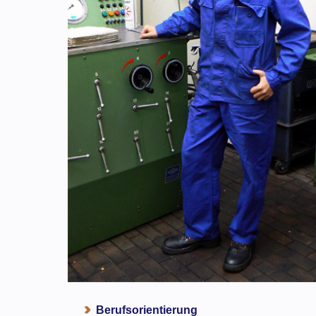
Berufsorientierung