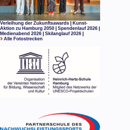
Verleihung der Zukunftsawards
|
Kunst-
Aktion zu Hamburg 2050
|
Spendenlauf 2026
|
Medienabend 2026
|
Skilanglauf 2026
|
Alle Fotostrecken