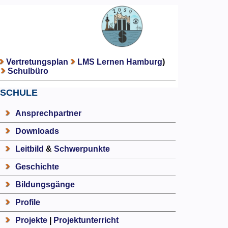
Vertretungsplan
LMS Lernen Hamburg
)
Schulbüro
SCHULE
Ansprechpartner
Downloads
Leitbild
&
Schwerpunkte
Geschichte
Bildungsgänge
Profile
Projekte
|
Projektunterricht