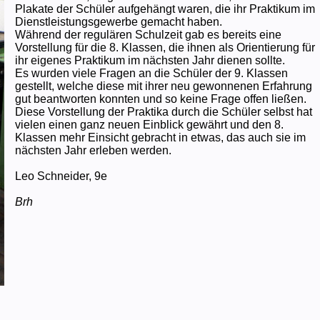
Plakate der Schüler aufgehängt waren, die ihr Praktikum im
Dienstleistungsgewerbe gemacht haben.
Während der regulären Schulzeit gab es bereits eine
Vorstellung für die 8. Klassen, die ihnen als Orientierung für
ihr eigenes Praktikum im nächsten Jahr dienen sollte.
Es wurden viele Fragen an die Schüler der 9. Klassen
gestellt, welche diese mit ihrer neu gewonnenen Erfahrung
gut beantworten konnten und so keine Frage offen ließen.
Diese Vorstellung der Praktika durch die Schüler selbst hat
vielen einen ganz neuen Einblick gewährt und den 8.
Klassen mehr Einsicht gebracht in etwas, das auch sie im
nächsten Jahr erleben werden.
Leo Schneider, 9e
Brh