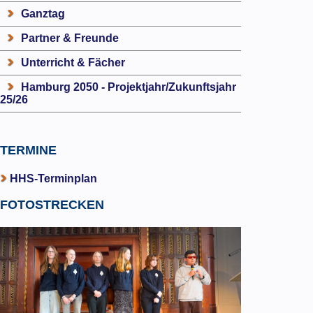
Ganztag
Partner & Freunde
Unterricht & Fächer
Hamburg 2050 - Projektjahr/Zukunftsjahr
25/26
TERMINE
HHS-Terminplan
FOTOSTRECKEN