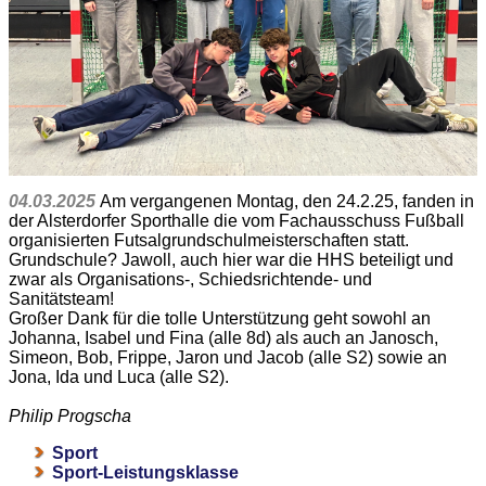
04.03.2025
Am vergangenen Montag, den 24.2.25, fanden in
der Alsterdorfer Sporthalle die vom Fachausschuss Fußball
organisierten Futsalgrundschulmeisterschaften statt.
Grundschule? Jawoll, auch hier war die HHS beteiligt und
zwar als Organisations-, Schiedsrichtende- und
Sanitätsteam!
Großer Dank für die tolle Unterstützung geht sowohl an
Johanna, Isabel und Fina (alle 8d) als auch an Janosch,
Simeon, Bob, Frippe, Jaron und Jacob (alle S2) sowie an
Jona, Ida und Luca (alle S2).
Philip Progscha
Sport
Sport-Leistungsklasse